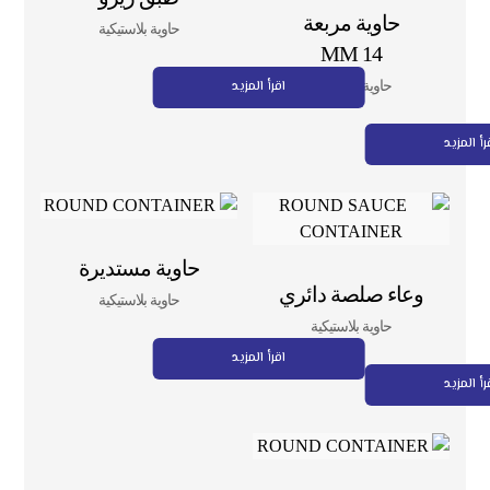
حاوية مربعة
حاوية بلاستيكية
14 MM
اقرأ المزيد
حاوية بلاستيكية
رأ المزيد
حاوية مستديرة
وعاء صلصة دائري
حاوية بلاستيكية
حاوية بلاستيكية
اقرأ المزيد
رأ المزيد