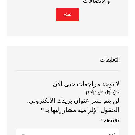
والاتصالات
التعليقات
لا توجد مراجعات حتى الآن.
كن أول من يراجع
لن يتم نشر عنوان بريدك الإلكتروني.
الحقول الإلزامية مشار إليها بـ
*
تقييمك
*