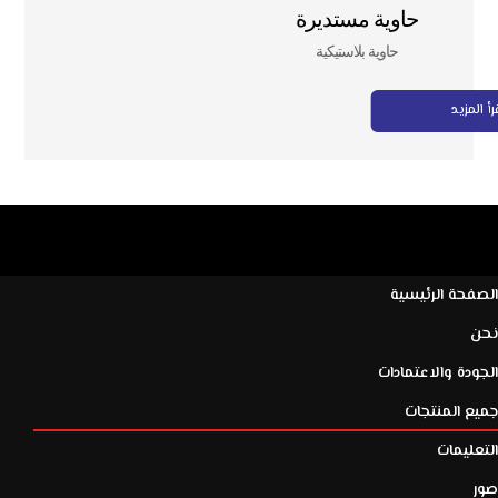
حاوية مستديرة
حاوية بلاستيكية
رأ المزيد
الصفحة الرئيسية
نحن
الجودة والاعتمادات
جميع المنتجات
التعليمات
صور