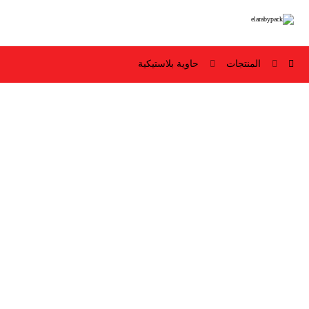
المنتجات
حاوية بلاستيكية