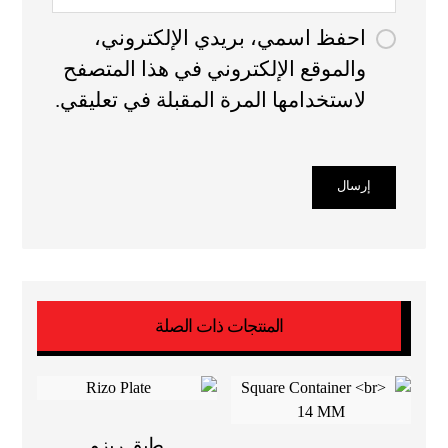
احفظ اسمي، بريدي الإلكتروني،
والموقع الإلكتروني في هذا المتصفح
لاستخدامها المرة المقبلة في تعليقي.
المنتجات ذات الصلة
طبق ريزو