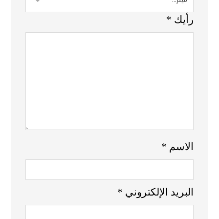
رأيك
*
الاسم
*
البريد الإلكتروني
*