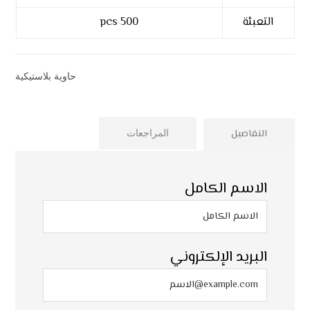
التعبئة
500 pcs
فئات
حاوية بلاستيكية
التفاصيل
المراجعات
الاسم الكامل
البريد الإلكتروني